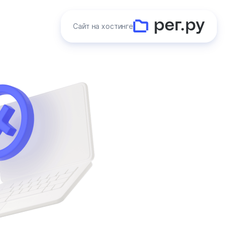
Сайт на хостинге