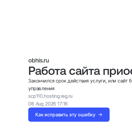
obhis.ru
Работа сайта при
Закончился срок действия услуги, или сайт 
управления
scp110.hosting.reg.ru
08 Aug 2026 17:16
Как исправить эту ошибку