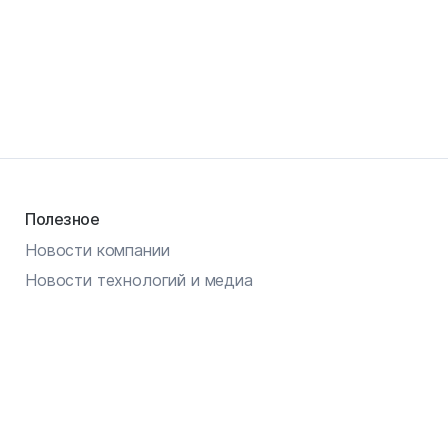
Полезное
Новости компании
Новости технологий и медиа