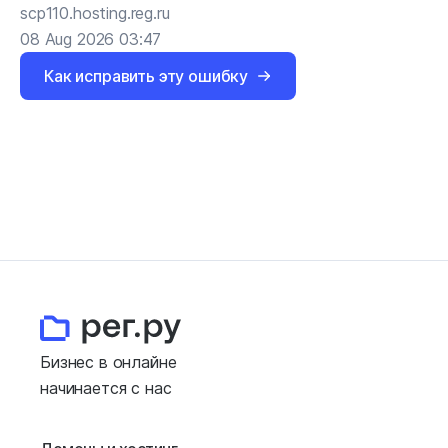
scp110.hosting.reg.ru
08 Aug 2026 03:47
Как исправить эту ошибку
Бизнес в онлайне
начинается с нас