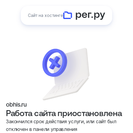
Сайт на хостинге
obhis.ru
Работа сайта приостановлена
Закончился срок действия услуги, или сайт был
отключен в панели управления