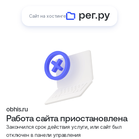
Сайт на хостинге
obhis.ru
Работа сайта приостановлена
Закончился срок действия услуги, или сайт был
отключен в панели управления