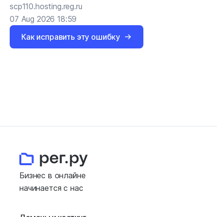
scp110.hosting.reg.ru
07 Aug 2026 18:59
Как исправить эту ошибку
Бизнес в онлайне
начинается с нас