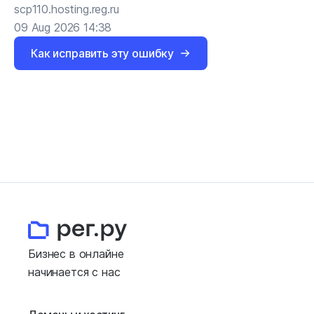
scp110.hosting.reg.ru
09 Aug 2026 14:38
Как исправить эту ошибку
Бизнес в онлайне
начинается с нас