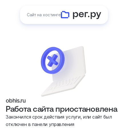
Сайт на хостинге
obhis.ru
Работа сайта приостановлена
Закончился срок действия услуги, или сайт был
отключен в панели управления