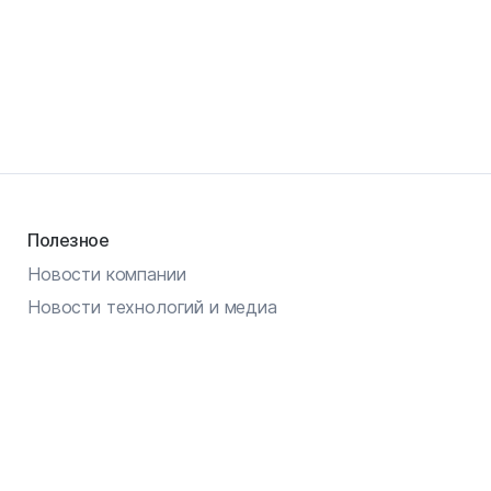
Полезное
Новости компании
Новости технологий и медиа