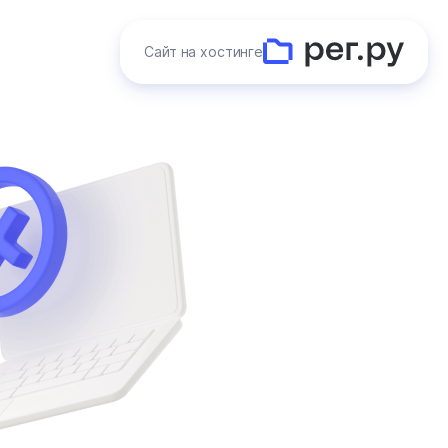
Сайт на хостинге