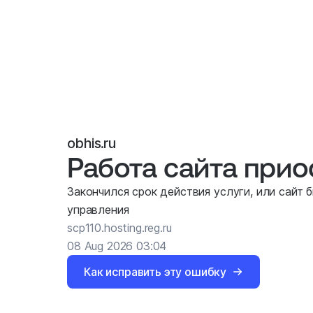
obhis.ru
Работа сайта при
Закончился срок действия услуги, или сайт 
управления
scp110.hosting.reg.ru
08 Aug 2026 03:04
Как исправить эту ошибку