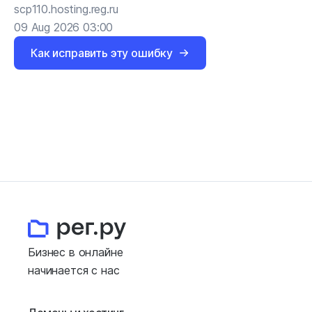
scp110.hosting.reg.ru
09 Aug 2026 03:00
Как исправить эту ошибку
Бизнес в онлайне
начинается с нас