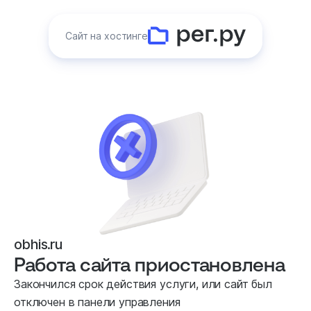
Сайт на хостинге
obhis.ru
Работа сайта приостановлена
Закончился срок действия услуги, или сайт был
отключен в панели управления